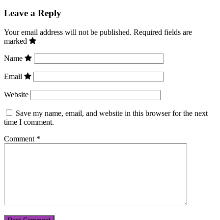
Leave a Reply
Your email address will not be published.
Required fields are
marked
Name
Email
Website
Save my name, email, and website in this browser for the next
time I comment.
Comment
*