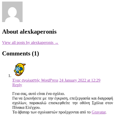
About alexkaperonis
View all posts by alexkaperonis
→
Comments (1)
Ένας σχολιαστής WordPress
24 January 2022 at 12:29
Reply
Γεια σας, αυτό είναι ένα σχόλιο.
Για να ξεκινήσετε με την έγκριση, επεξεργασία και διαγραφή
σχολίων, παρακαλώ επισκεφθείτε την οθόνη Σχόλια στον
Πίνακα Ελέγχου.
Τα άβαταρ των σχολιαστών προέρχονται από το
Gravatar
.