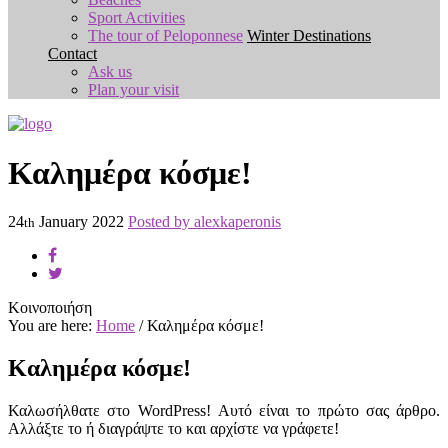
Sport Activities
The tour of Peloponnese
Winter Destinations
Contact
Ask us
Plan your visit
Καλημέρα κόσμε!
24
January
2022
Posted by
alexkaperonis
th
Κοινοποιήση
You are here:
Home
/
Καλημέρα κόσμε!
Καλημέρα κόσμε!
Καλωσήλθατε στο WordPress! Αυτό είναι το πρώτο σας άρθρο.
Αλλάξτε το ή διαγράψτε το και αρχίστε να γράφετε!